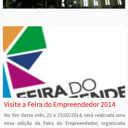
Visite a Feira do Empreendedor 2014
No fim deste mês, 22 a 25/02/2014, será realizada uma
nova edição da Feira do Empreendedor, organizada