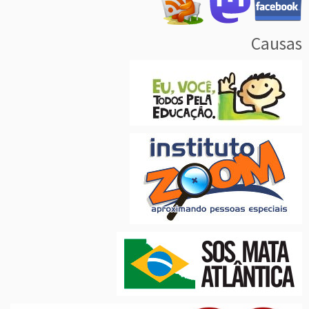
Causas