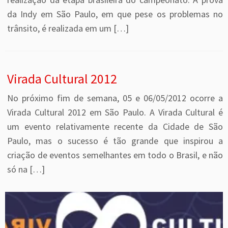
da Indy em São Paulo, em que pese os problemas no
trânsito, é realizada em um […]
Virada Cultural 2012
No próximo fim de semana, 05 e 06/05/2012 ocorre a
Virada Cultural 2012 em São Paulo. A Virada Cultural é
um evento relativamente recente da Cidade de São
Paulo, mas o sucesso é tão grande que inspirou a
criação de eventos semelhantes em todo o Brasil, e não
só na […]