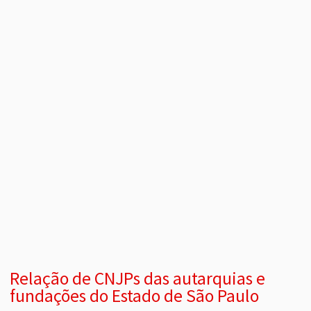
Relação de CNJPs das autarquias e
fundações do Estado de São Paulo