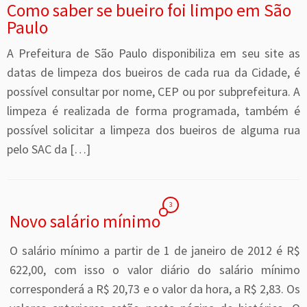
Como saber se bueiro foi limpo em São
Paulo
A Prefeitura de São Paulo disponibiliza em seu site as
datas de limpeza dos bueiros de cada rua da Cidade, é
possível consultar por nome, CEP ou por subprefeitura. A
limpeza é realizada de forma programada, também é
possível solicitar a limpeza dos bueiros de alguma rua
pelo SAC da […]
3
Novo salário mínimo
O salário mínimo a partir de 1 de janeiro de 2012 é R$
622,00, com isso o valor diário do salário mínimo
corresponderá a R$ 20,73 e o valor da hora, a R$ 2,83. Os