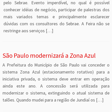
pelo Sebrae. Evento imperdível, no qual é possível
conhecer idéias de negócio, participar de palestras dos
mais variados temas e principalmente esclarecer
dúvidas com os consultores do Sebrae. A Feira não se
restringe aos serviços […]
São Paulo modernizará a Zona Azul
A Prefeitura do Município de São Paulo vai conceder o
sistema Zona Azul (estacionamento rotativo) para a
iniciativa privada, o sistema deve entrar em operação
ainda este ano. A concessão será utilizada para
modernizar o sistema, extinguindo o atual sistema de
talões. Quando mudei para a região de Jundiaí os […]