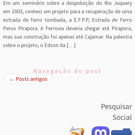
Em um seminário sobre a despoluição do Rio Juquery
em 2003, conheci um projeto para a recuperação de uma
estrada de ferro tombada, a E.F.P.P, Estrada de Ferro
Perus Pirapora. A Ferrovia deveria chegar até Pirapora,
mas sua construção foi apenas até Cajamar. Na palestra
sobre o projeto, o Edson da […]
Navegação do post
←
Posts antigos
Pesquisar
Social