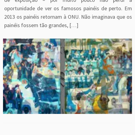
oportunidade de ver os famosos painéis de perto. Em
2013 os painéis retornam à ONU. Não imaginava que os
painéis fossem tão grandes, […]