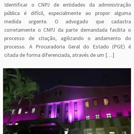
Identificar o CNPJ de entidades da administração
pública é difícil, especialmente ao propor alguma
medida urgente. O advogado que cadastra
corretamente o CNPJ da parte demandada facilita o
processo de citação, agilizando o andamento do
processo. A Procuradoria Geral do Estado (PGE) é
citada de forma diferenciada, através de um […]