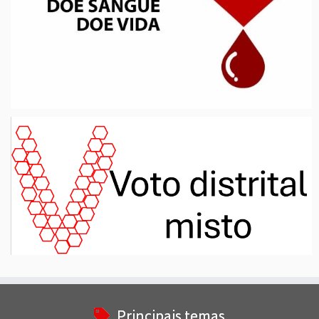
Principais temas