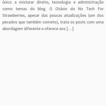
único a misturar direito, tecnologia e administração
como temas do blog. O Otávio do No Tech For
Strawberries, apesar das poucas atualizações (um dos
pecados que também cometo), trata os posts com uma
abordagem diferente e oferece aos […]