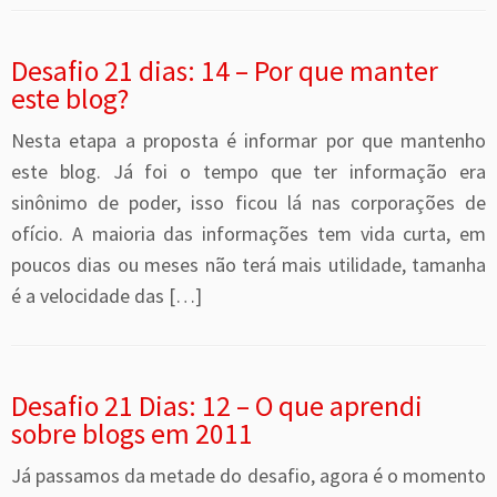
Desafio 21 dias: 14 – Por que manter
este blog?
Nesta etapa a proposta é informar por que mantenho
este blog. Já foi o tempo que ter informação era
sinônimo de poder, isso ficou lá nas corporações de
ofício. A maioria das informações tem vida curta, em
poucos dias ou meses não terá mais utilidade, tamanha
é a velocidade das […]
Desafio 21 Dias: 12 – O que aprendi
sobre blogs em 2011
Já passamos da metade do desafio, agora é o momento