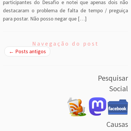
participantes do Desafio e notei que apenas dois não
destacaram o problema de falta de tempo / preguiça
para postar. Não posso negar que […]
Navegação do post
←
Posts antigos
Pesquisar
Social
Causas