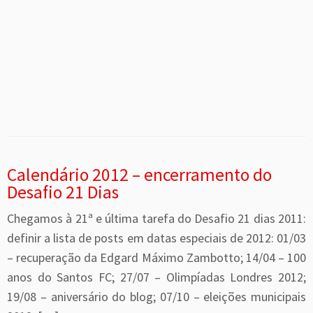
Calendário 2012 – encerramento do
Desafio 21 Dias
Chegamos à 21ª e última tarefa do Desafio 21 dias 2011:
definir a lista de posts em datas especiais de 2012: 01/03
– recuperação da Edgard Máximo Zambotto; 14/04 – 100
anos do Santos FC; 27/07 – Olimpíadas Londres 2012;
19/08 – aniversário do blog; 07/10 – eleições municipais