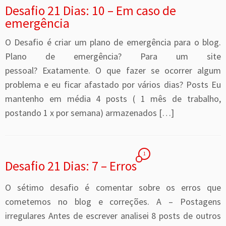
Desafio 21 Dias: 10 – Em caso de
emergência
O Desafio é criar um plano de emergência para o blog.
Plano de emergência? Para um site
pessoal? Exatamente. O que fazer se ocorrer algum
problema e eu ficar afastado por vários dias? Posts Eu
mantenho em média 4 posts ( 1 mês de trabalho,
postando 1 x por semana) armazenados […]
1
Desafio 21 Dias: 7 – Erros
O sétimo desafio é comentar sobre os erros que
cometemos no blog e correções. A – Postagens
irregulares Antes de escrever analisei 8 posts de outros