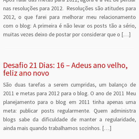
nas resoluções para 2012. Resoluções são atitudes para
2012, o que farei para melhorar meu relacionamento
com o blog: A primeira é não levar os posts tão a sério,
muitas vezes deixo de postar por considerar que o […]
Desafio 21 Dias: 16 – Adeus ano velho,
feliz ano novo
São duas tarefas a serem cumpridas, um balanço de
2011 e metas para 2012 para o blog. O ano de 2011 Meu
planejamento para o blog em 2011 tinha apenas uma
meta: publicar posts regularmente. Quem administra
blogs sabe da dificuldade de manter a regularidade,
ainda mais quando trabalhamos sozinhos. […]